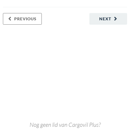
PREVIOUS
NEXT
Nog geen lid van Cargovil Plus?