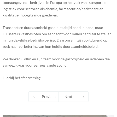
toonaangevende bedrijven in Europa op het vlak van transport en
logistiek voor sectoren als chemie, farmaceutica/healthcare en
kwalitatief hoogstaande goederen.
Transport en duurzaamheid gaan niet altijd hand in hand, maar
H.Essers is vastbesloten om aandacht voor milieu centraal te stellen
in hun dagelijkse bedrijfsvoering. Daarom zijn zij voortdurend op
zoek naar verbetering van hun huidig duurzaamheidsbeleid.
We danken Collin en zijn team voor de gastvrijheid en iedereen die
aanwezig was voor een geslaagde avond.
Hierbij het sfeerverslag:
Previous
Next