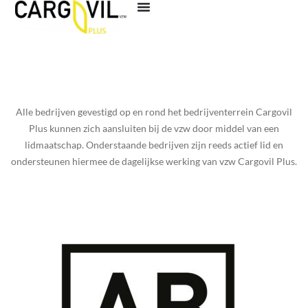
Alle bedrijven gevestigd op en rond het bedrijventerrein Cargovil
Plus kunnen zich aansluiten bij de vzw door middel van een
lidmaatschap. Onderstaande bedrijven zijn reeds actief lid en
ondersteunen hiermee de dagelijkse werking van vzw Cargovil Plus.