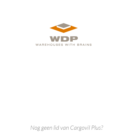
Nog geen lid van Cargovil Plus?