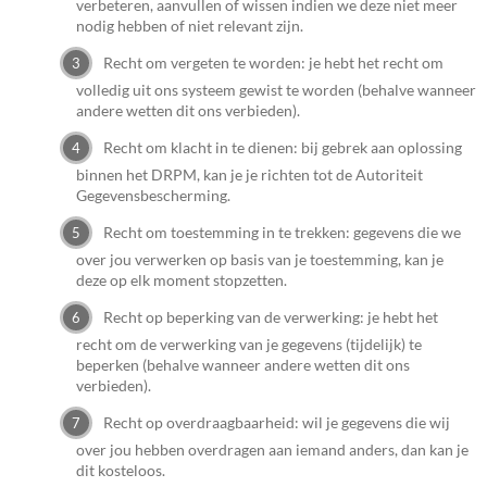
verbeteren, aanvullen of wissen indien we deze niet meer
nodig hebben of niet relevant zijn.
Recht om vergeten te worden: je hebt het recht om
volledig uit ons systeem gewist te worden (behalve wanneer
andere wetten dit ons verbieden).
Recht om klacht in te dienen: bij gebrek aan oplossing
binnen het DRPM, kan je je richten tot de Autoriteit
Gegevensbescherming.
Recht om toestemming in te trekken: gegevens die we
over jou verwerken op basis van je toestemming, kan je
deze op elk moment stopzetten.
Recht op beperking van de verwerking: je hebt het
recht om de verwerking van je gegevens (tijdelijk) te
beperken (behalve wanneer andere wetten dit ons
verbieden).
Recht op overdraagbaarheid: wil je gegevens die wij
over jou hebben overdragen aan iemand anders, dan kan je
dit kosteloos.