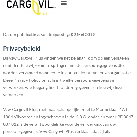
Datum publicatie & van toepassing:
02 Mei 2019
Privacybeleid
Bij vzw Cargovil Plus vinden we het belangrijk om op een veilige en
confidentiële wijze om te springen met de persoonsgegevens die
worden verzameld wanneer je in contact komt met onze organisatie.
Deze Privacy Policy omschrijft welke persoonsgegevens wij
verwerken, wie toegang heeft tot deze gegevens en hoe wij deze
verwerken.
Vzw Cargovil Plus, met maatschappelijke zetel te Monnetlaan 1A in
1804 Vilvoorde en ingeschreven in de K.B.O. onder nummer BE 0847
837 012 is de verantwoordelijke voor de verwerking van uw
persoonsgegevens. Vzw Cargovil Plus verklaart dat zij als