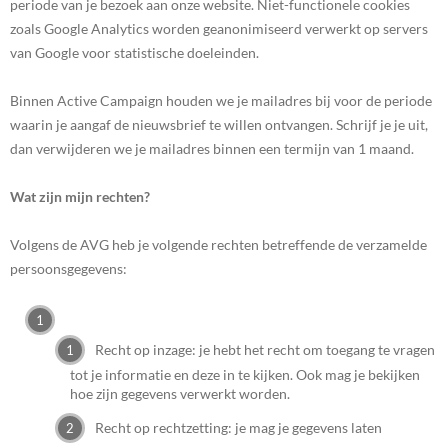
periode van je bezoek aan onze website. Niet-functionele cookies
zoals Google Analytics worden geanonimiseerd verwerkt op servers
van Google voor statistische doeleinden.
Binnen Active Campaign houden we je mailadres bij voor de periode
waarin je aangaf de nieuwsbrief te willen ontvangen. Schrijf je je uit,
dan verwijderen we je mailadres binnen een termijn van 1 maand.
Wat zijn mijn rechten?
Volgens de AVG heb je volgende rechten betreffende de verzamelde
persoonsgegevens:
Recht op inzage: je hebt het recht om toegang te vragen
tot je informatie en deze in te kijken. Ook mag je bekijken
hoe zijn gegevens verwerkt worden.
Recht op rechtzetting: je mag je gegevens laten