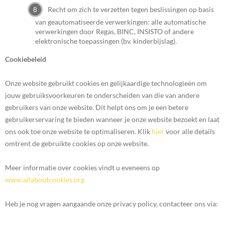
Recht om zich te verzetten tegen beslissingen op basis
van geautomatiseerde verwerkingen: alle automatische
verwerkingen door Regas, BINC, INSISTO of andere
elektronische toepassingen (bv. kinderbijslag).
Cookiebeleid
Onze website gebruikt cookies en gelijkaardige technologieën om
jouw gebruiksvoorkeuren te onderscheiden van die van andere
gebruikers van onze website. Dit helpt ons om je een betere
gebruikerservaring te bieden wanneer je onze website bezoekt en laat
ons ook toe onze website te optimaliseren. Klik
hier
voor alle details
omtrent de gebruikte cookies op onze website.
Meer informatie over cookies vindt u eveneens op
www.allaboutcookies.org
Heb je nog vragen aangaande onze privacy policy, contacteer ons via: