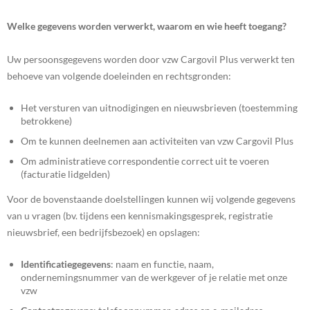
Welke gegevens worden verwerkt, waarom en wie heeft toegang?
Uw persoonsgegevens worden door vzw Cargovil Plus verwerkt ten
behoeve van volgende doeleinden en rechtsgronden:
Het versturen van uitnodigingen en nieuwsbrieven (toestemming
betrokkene)
Om te kunnen deelnemen aan activiteiten van vzw Cargovil Plus
Om administratieve correspondentie correct uit te voeren
(facturatie lidgelden)
Voor de bovenstaande doelstellingen kunnen wij volgende gegevens
van u vragen (bv. tijdens een kennismakingsgesprek, registratie
nieuwsbrief, een bedrijfsbezoek) en opslagen:
Identificatiegegevens
: naam en functie, naam,
ondernemingsnummer van de werkgever of je relatie met onze
vzw