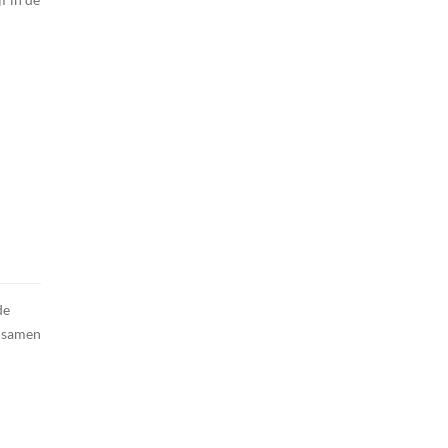
de
i samen