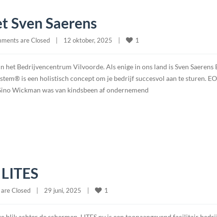
et Sven Saerens
1
ments are Closed
|
12 oktober, 2025    
|
n het Bedrijvencentrum Vilvoorde. Als enige in ons land is Sven Saerens
em® is een holistisch concept om je bedrijf succesvol aan te sturen. EO
“Gino Wickman was van kindsbeen af ondernemend
 LITES
1
are Closed
|
29 juni, 2025    
|
 blik achter de schermen. LITES nv is een toonaangevend facilitair bedrij