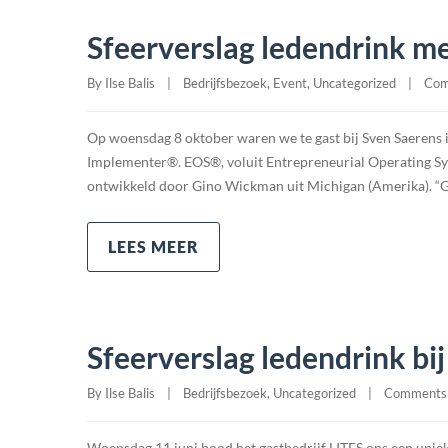
Sfeerverslag ledendrink m
By 
Ilse Balis
|
Bedrijfsbezoek
, 
Event
, 
Uncategorized
|
Com
Op woensdag 8 oktober waren we te gast bij Sven Saerens i
Implementer®. EOS®, voluit Entrepreneurial Operating Syst
ontwikkeld door Gino Wickman uit Michigan (Amerika). 
LEES MEER
Sfeerverslag ledendrink bij
By 
Ilse Balis
|
Bedrijfsbezoek
, 
Uncategorized
|
Comments 
Woensdag 11 juni bood het gastbedrijf LITES ons een unieke