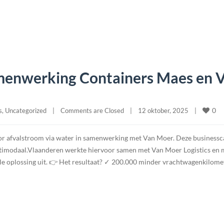
amenwerking Containers Maes en 
0
s
, 
Uncategorized
|
Comments are Closed
|
12 oktober, 2025    
|
oor afvalstroom via water in samenwerking met Van Moer. Deze businessc
Multimodaal.Vlaanderen werkte hiervoor samen met Van Moer Logistics en 
oplossing uit. 👉 Het resultaat? ✓ 200.000 minder vrachtwagenkilome