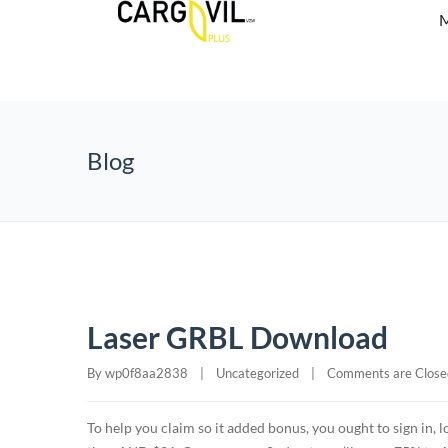
M
Blog
Laser GRBL Download
By 
wp0f8aa2838
|
Uncategorized
|
Comments are Close
To help you claim so it added bonus, you ought to sign in, 