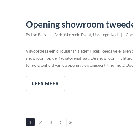
Opening showroom tweede
By 
Ilse Balis
|
Bedrijfsbezoek
, 
Event
, 
Uncategorized
|
Com
Vilvoorde is een circulair initiatief rijker. Reeds vele ja
showroom op de Radiatorenstraat. De showroom richt zich o
ter gelegenheid van de opening, organiseert Nnof nu 2 Op
LEES MEER
1
2
3