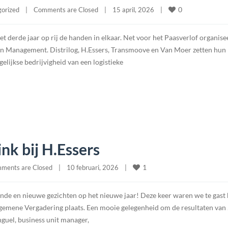
0
orized
|
Comments are Closed
|
15 april, 2026    
|
t derde jaar op rij de handen in elkaar. Net voor het Paasverlof organis
in Management. Distrilog, H.Essers, Transmoove en Van Moer zetten hun
elijkse bedrijvigheid van een logistieke
nk bij H.Essers
1
ments are Closed
|
10 februari, 2026    
|
e en nieuwe gezichten op het nieuwe jaar! Deze keer waren we te gast 
gemene Vergadering plaats. Een mooie gelegenheid om de resultaten van
nguel, business unit manager,