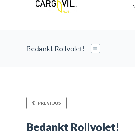
M
Bedankt Rollvolet!
PREVIOUS
Bedankt Rollvolet!