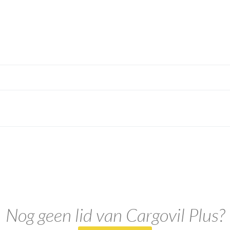
Nog geen lid van Cargovil Plus?